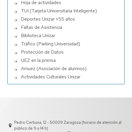
Hoja de actividades
TUI (Tarjeta Universitaria Inteligente)
Deportes Unizar +55 años
Faltas de Asistencia
Biblioteca Unizar
Tráfico (Parking Universidad)
Protección de Datos
UEZ en la prensa
Amuez (Asociación de alumnos)
Actividades Culturales Unizar
Pedro Cerbuna, 12 - 50009 Zaragoza (horario de atención al
público de 9 a 14 h)