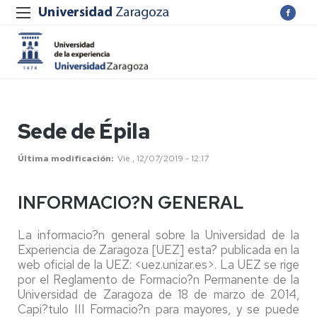
Sede de Épila
Última modificación
Vie , 12/07/2019 - 12:17
INFORMACIO?N GENERAL
La informacio?n general sobre la Universidad de la
Experiencia de Zaragoza [UEZ] esta? publicada en la
web oficial de la UEZ: <uez.unizar.es>. La UEZ se rige
por el Reglamento de Formacio?n Permanente de la
Universidad de Zaragoza de 18 de marzo de 2014,
Capi?tulo III Formacio?n para mayores, y se puede