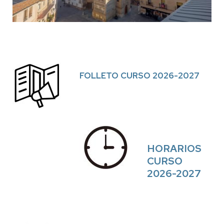
FOLLETO CURSO 2026-2027
HORARIOS
CURSO
2026-2027