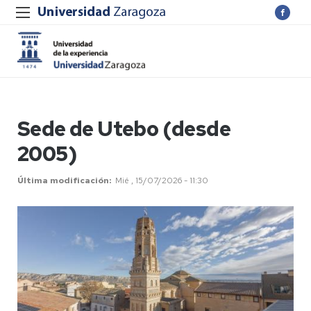
Sede de Utebo (desde
2005)
Última modificación
Mié , 15/07/2026 - 11:30