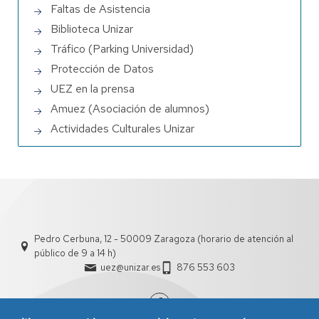
Faltas de Asistencia
Biblioteca Unizar
Tráfico (Parking Universidad)
Protección de Datos
UEZ en la prensa
Amuez (Asociación de alumnos)
Actividades Culturales Unizar
Pedro Cerbuna, 12 - 50009 Zaragoza (horario de atención al
público de 9 a 14 h)
uez@unizar.es
876 553 603