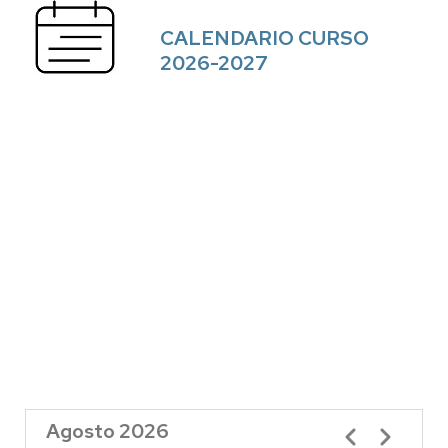
CALENDARIO CURSO
2026-2027
Agosto 2026
Paginación