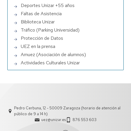
Deportes Unizar +55 años
Faltas de Asistencia
Biblioteca Unizar
Tráfico (Parking Universidad)
Protección de Datos
UEZ en la prensa
Amuez (Asociación de alumnos)
Actividades Culturales Unizar
Pedro Cerbuna, 12 - 50009 Zaragoza (horario de atención al
público de 9 a 14 h)
uez@unizar.es
876 553 603