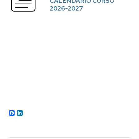
CALENDARIO CURSO
2026-2027
Facebook
LinkedIn