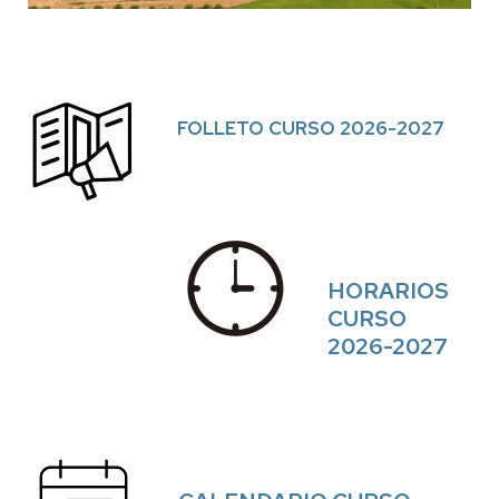
FOLLETO CURSO 2026-2027
HORARIOS
CURSO
2026-2027