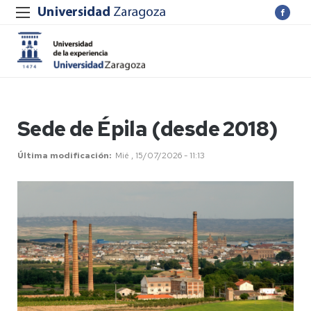
Sede de Épila (desde 2018)
Última modificación
Mié , 15/07/2026 - 11:13