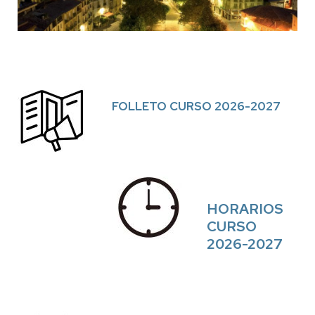
FOLLETO CURSO 2026-2027
HORARIOS
CURSO
2026-2027