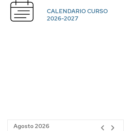
CALENDARIO CURSO
2026-2027
Agosto 2026
Paginación