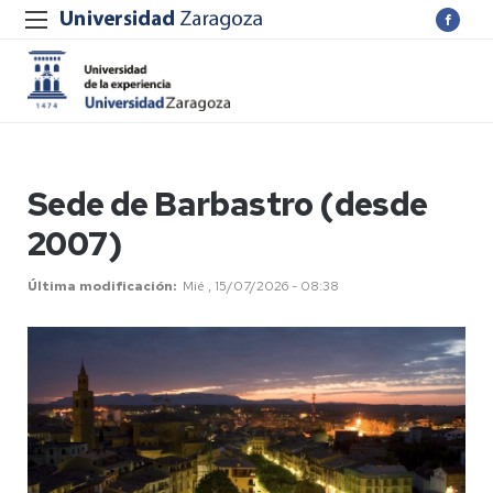
Sede de Barbastro (desde
2007)
Última modificación
Mié , 15/07/2026 - 08:38