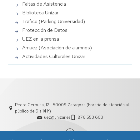
Faltas de Asistencia
Biblioteca Unizar
Tráfico (Parking Universidad)
Protección de Datos
UEZ en la prensa
Amuez (Asociación de alumnos)
Actividades Culturales Unizar
Pedro Cerbuna, 12 - 50009 Zaragoza (horario de atención al
público de 9 a 14 h)
uez@unizar.es
876 553 603