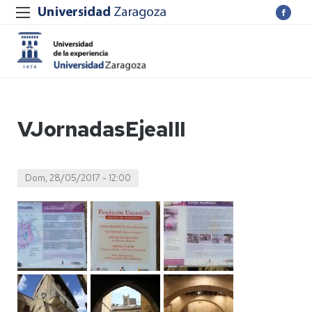
VJornadasEjeaIII
Dom, 28/05/2017 - 12:00