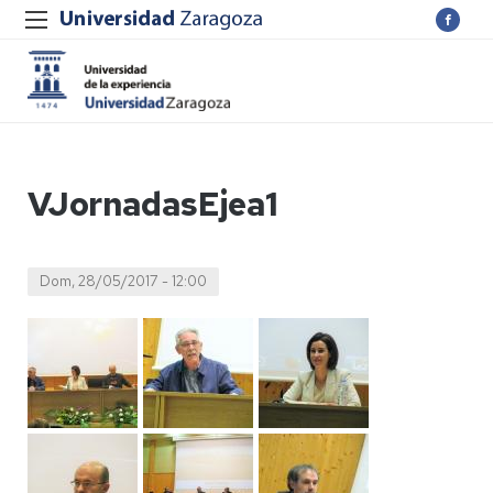
VJornadasEjea1
Dom, 28/05/2017 - 12:00