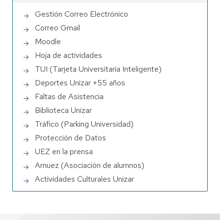
Gestión Correo Electrónico
Correo Gmail
Moodle
Hoja de actividades
TUI (Tarjeta Universitaria Inteligente)
Deportes Unizar +55 años
Faltas de Asistencia
Biblioteca Unizar
Tráfico (Parking Universidad)
Protección de Datos
UEZ en la prensa
Amuez (Asociación de alumnos)
Actividades Culturales Unizar