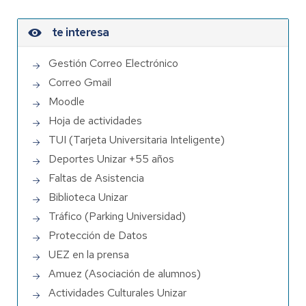
te interesa
Gestión Correo Electrónico
Correo Gmail
Moodle
Hoja de actividades
TUI (Tarjeta Universitaria Inteligente)
Deportes Unizar +55 años
Faltas de Asistencia
Biblioteca Unizar
Tráfico (Parking Universidad)
Protección de Datos
UEZ en la prensa
Amuez (Asociación de alumnos)
Actividades Culturales Unizar