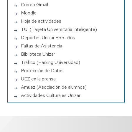
Correo Gmail
Moodle
Hoja de actividades
TUI (Tarjeta Universitaria Inteligente)
Deportes Unizar +55 años
Faltas de Asistencia
Biblioteca Unizar
Tráfico (Parking Universidad)
Protección de Datos
UEZ en la prensa
Amuez (Asociación de alumnos)
Actividades Culturales Unizar