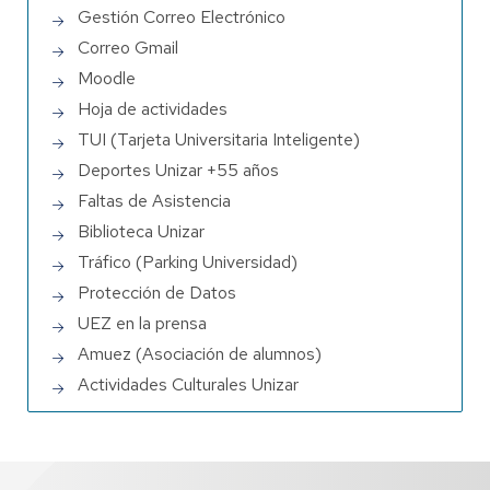
Gestión Correo Electrónico
Correo Gmail
Moodle
Hoja de actividades
TUI (Tarjeta Universitaria Inteligente)
Deportes Unizar +55 años
Faltas de Asistencia
Biblioteca Unizar
Tráfico (Parking Universidad)
Protección de Datos
UEZ en la prensa
Amuez (Asociación de alumnos)
Actividades Culturales Unizar